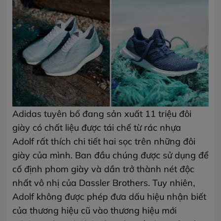
Adidas tuyên bố đang sản xuất 11 triệu đôi
giày có chất liệu được tái chế từ rác nhựa
Adolf rất thích chi tiết hai sọc trên những đôi
giày của mình. Ban đầu chúng được sử dụng để
cố định phom giày và dần trở thành nét độc
nhất vô nhị của Dassler Brothers. Tuy nhiên,
Adolf không được phép đưa dấu hiệu nhận biết
của thương hiệu cũ vào thương hiệu mới