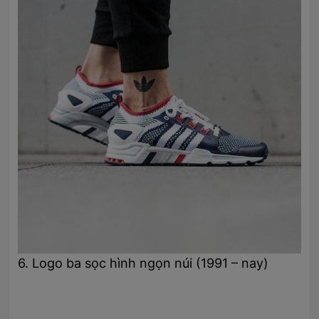
6. Logo ba sọc hình ngọn núi (1991 – nay)