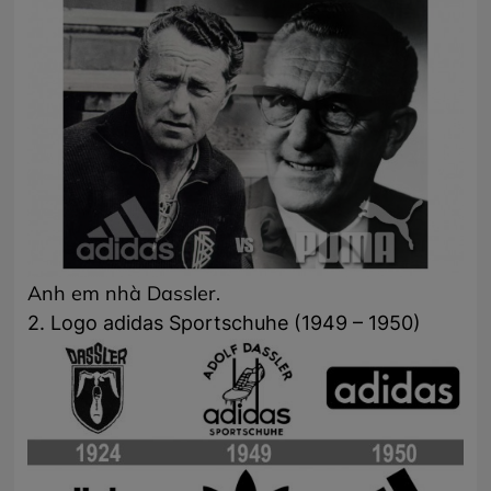
Anh em nhà Dassler.
2. Logo adidas Sportschuhe (1949 – 1950)