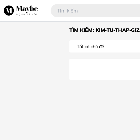
TÌM KIẾM: KIM-TU-THAP-GI