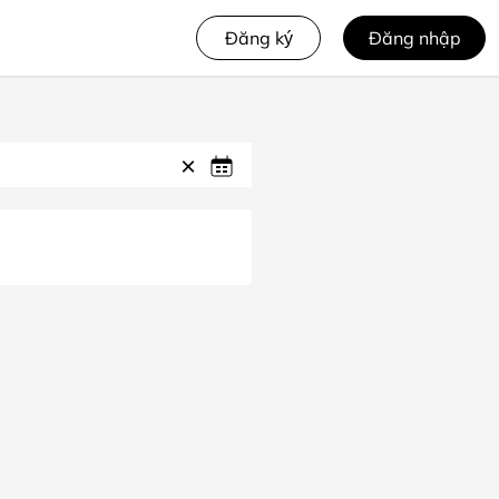
Đăng ký
Đăng nhập