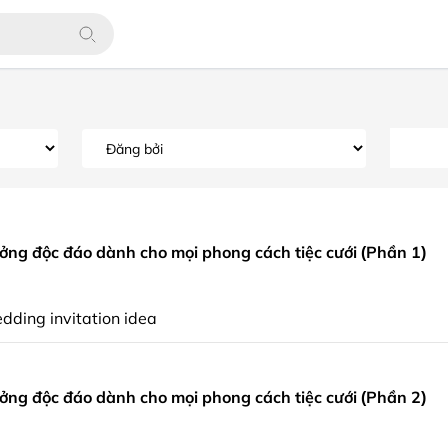
ưởng độc đáo dành cho mọi phong cách tiệc cưới (Phần 1)
dding invitation idea
ưởng độc đáo dành cho mọi phong cách tiệc cưới (Phần 2)