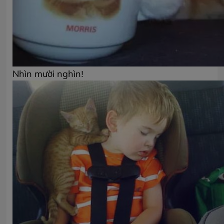
Nhìn mười nghìn!