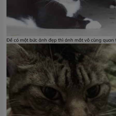
Để có một bức ảnh đẹp thì ánh mắt vô cùng quan 