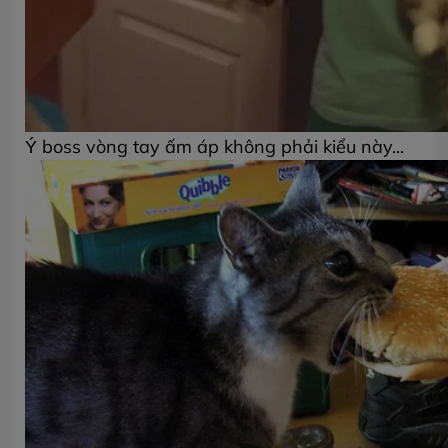
Ý boss vòng tay ấm áp không phải kiểu này...