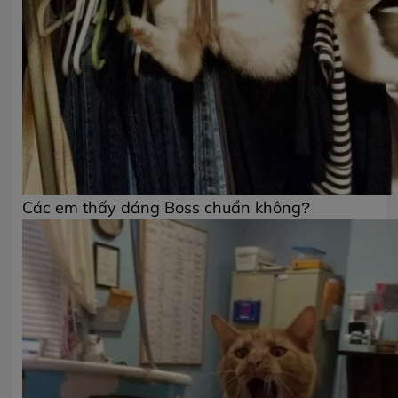
Các em thấy dáng Boss chuẩn không?