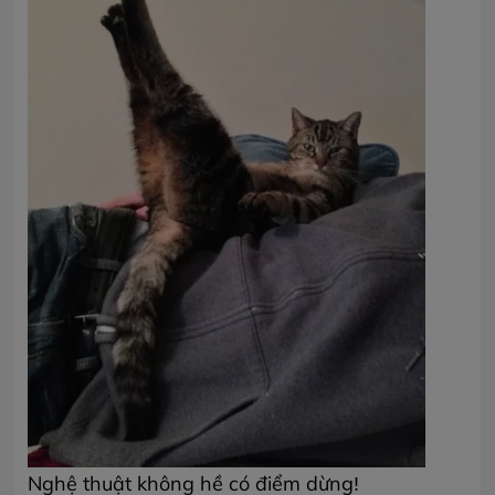
Nghệ thuật không hề có điểm dừng!