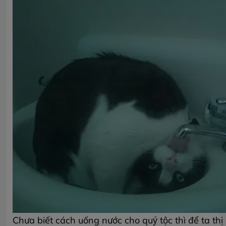
Chưa biết cách uống nước cho quý tộc thì để ta th