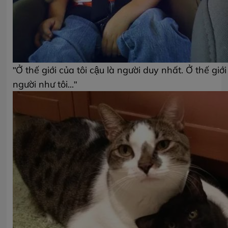
"Ở thế giới của tôi cậu là người duy nhất. Ở thế giớ
người như tôi..."