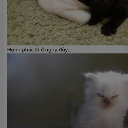
Hạnh phúc là ở ngay đây...