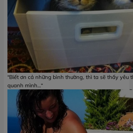
''Biết ơn cả những bình thường, thì ta sẽ thấy y
quanh mình..."