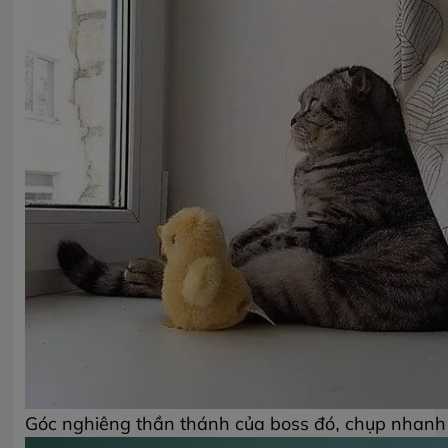
Góc nghiêng thần thánh của boss đó, chụp nhanh 