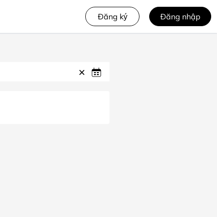
Đăng ký
Đăng nhập