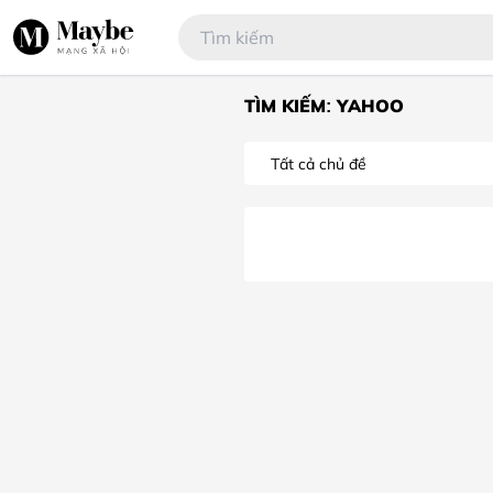
TÌM KIẾM: YAHOO