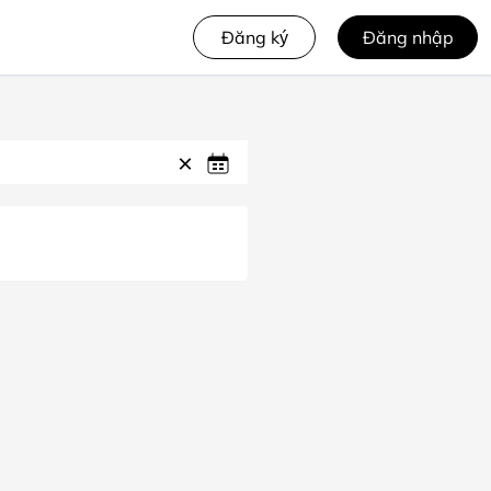
Đăng ký
Đăng nhập