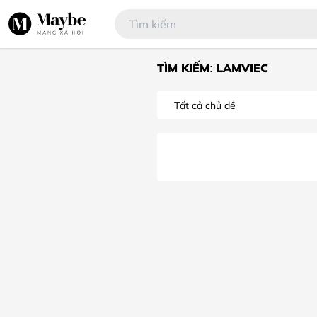
TÌM KIẾM: LAMVIEC