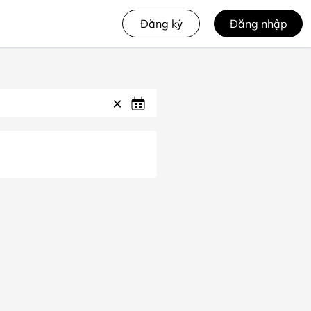
Đăng ký
Đăng nhập