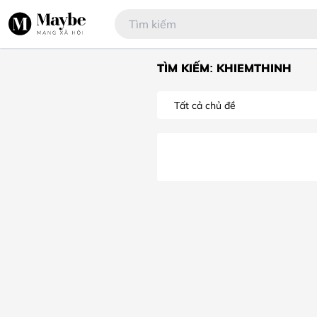
TÌM KIẾM: KHIEMTHINH