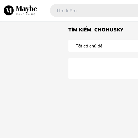
TÌM KIẾM: CHOHUSKY