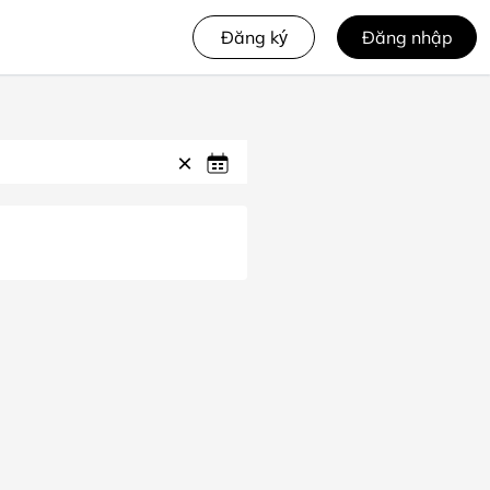
Đăng ký
Đăng nhập