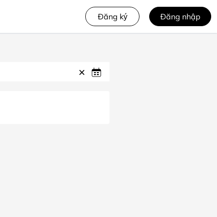
Đăng ký
Đăng nhập