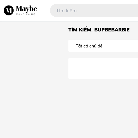
TÌM KIẾM: BUPBEBARBIE